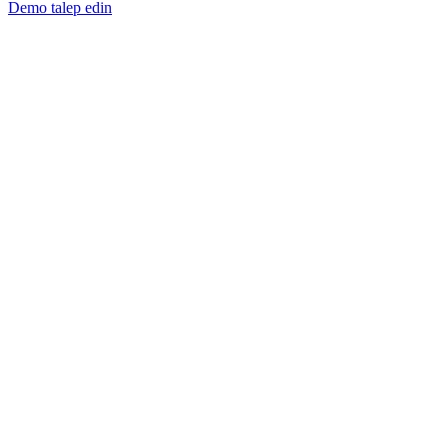
Demo talep edin