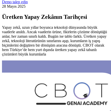
Demo talep edin
28 Mayıs 2025
Üretken Yapay Zekânın Tarihçesi
Yapay zekâ, uzun yıllar boyunca teknoloji dünyasında büyük
vaatlerle anıldı. Ancak vaatlerin ürüne, fikirlerin çözüme dönüştüğü
anlar, her zaman sınırlı kaldı. Bugün ise tablo farklı. Üretken yapay
zekâ, teknoloji literatürünün sınırlarını aşıp, kurumların iş yapış
biçimlerini değiştiren bir dönüşüm aracına dönüştü. CBOT olarak
hem Türkiye’de hem yurt dışında üretken yapay zekâ tabanlı
çözümleri büyük kurumlarla