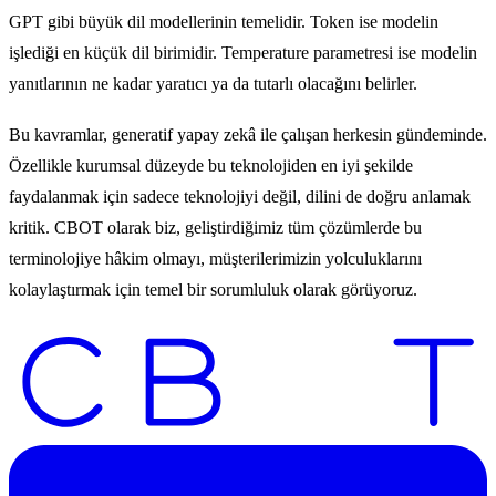
GPT gibi büyük dil modellerinin temelidir. Token ise modelin
işlediği en küçük dil birimidir. Temperature parametresi ise modelin
yanıtlarının ne kadar yaratıcı ya da tutarlı olacağını belirler.
Bu kavramlar, generatif yapay zekâ ile çalışan herkesin gündeminde.
Özellikle kurumsal düzeyde bu teknolojiden en iyi şekilde
faydalanmak için sadece teknolojiyi değil, dilini de doğru anlamak
kritik. CBOT olarak biz, geliştirdiğimiz tüm çözümlerde bu
terminolojiye hâkim olmayı, müşterilerimizin yolculuklarını
kolaylaştırmak için temel bir sorumluluk olarak görüyoruz.