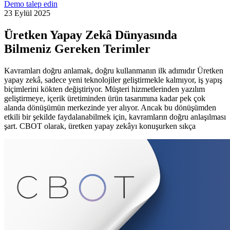
Demo talep edin
23 Eylül 2025
Üretken Yapay Zekâ Dünyasında
Bilmeniz Gereken Terimler
Kavramları doğru anlamak, doğru kullanmanın ilk adımıdır Üretken
yapay zekâ, sadece yeni teknolojiler geliştirmekle kalmıyor, iş yapış
biçimlerini kökten değiştiriyor. Müşteri hizmetlerinden yazılım
geliştirmeye, içerik üretiminden ürün tasarımına kadar pek çok
alanda dönüşümün merkezinde yer alıyor. Ancak bu dönüşümden
etkili bir şekilde faydalanabilmek için, kavramların doğru anlaşılması
şart. CBOT olarak, üretken yapay zekâyı konuşurken sıkça