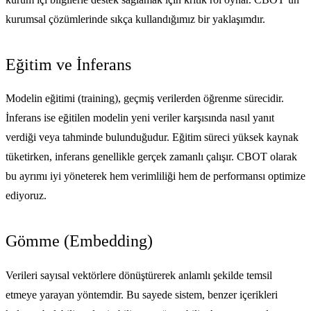
kurumsal çözümlerinde sıkça kullandığımız bir yaklaşımdır.
Eğitim ve İnferans
Modelin eğitimi (training), geçmiş verilerden öğrenme sürecidir.
İnferans ise eğitilen modelin yeni veriler karşısında nasıl yanıt
verdiği veya tahminde bulunduğudur. Eğitim süreci yüksek kaynak
tüketirken, inferans genellikle gerçek zamanlı çalışır. CBOT olarak
bu ayrımı iyi yöneterek hem verimliliği hem de performansı optimize
ediyoruz.
Gömme (Embedding)
Verileri sayısal vektörlere dönüştürerek anlamlı şekilde temsil
etmeye yarayan yöntemdir. Bu sayede sistem, benzer içerikleri