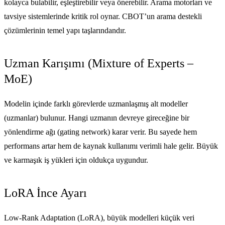
kolayca bulabilir, eşleştirebilir veya önerebilir. Arama motorları ve
tavsiye sistemlerinde kritik rol oynar. CBOT’un arama destekli
çözümlerinin temel yapı taşlarındandır.
Uzman Karışımı (Mixture of Experts –
MoE)
Modelin içinde farklı görevlerde uzmanlaşmış alt modeller
(uzmanlar) bulunur. Hangi uzmanın devreye gireceğine bir
yönlendirme ağı (gating network) karar verir. Bu sayede hem
performans artar hem de kaynak kullanımı verimli hale gelir. Büyük
ve karmaşık iş yükleri için oldukça uygundur.
LoRA İnce Ayarı
Low-Rank Adaptation (LoRA), büyük modelleri küçük veri