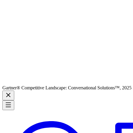
Gartner® Competitive Landscape: Conversational Solutions™, 2025 