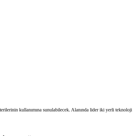
ilerinin kullanımına sunulabilecek. Alanında lider iki yerli teknoloji