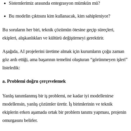
Sistemlerimiz arasında entegrasyon mümkün mü?
Bu modelin çıktısını kim kullanacak, kim sahipleniyor?
Bu soruların her biri, teknik çözümün ötesine geçip süreçleri,
ekipleri, alışkanlıkları ve kültürü değiştirmeyi gerektirir.
Aşağıda, AI projelerini üretime almak için kurumların çoğu zaman
göz ardı ettiği, ama başarının temelini oluşturan “görünmeyen işleri”
listeledik:
a. Problemi doğru çerçevelemek
Yanlış tanımlanmış bir iş problemi, ne kadar iyi modellenirse
modellensin, yanlış çözümler üretir. İş birimlerinin ve teknik
ekiplerin erken aşamada ortak bir problem tanımı yapması, projenin
omurgasını belirler.