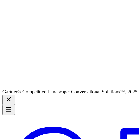
Gartner® Competitive Landscape: Conversational Solutions™, 2025 