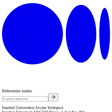
Bültenimize katılın
İstanbul Üniversitesi Avcılar Yerleşkesi