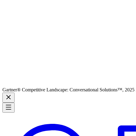
Gartner® Competitive Landscape: Conversational Solutions™, 2025 